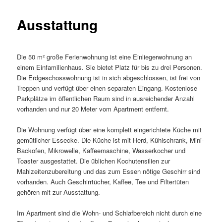
Ausstattung
Die 50 m² große Ferienwohnung ist eine Einliegerwohnung an
einem Einfamilienhaus. Sie bietet Platz für bis zu drei Personen.
Die Erdgeschosswohnung ist in sich abgeschlossen, ist frei von
Treppen und verfügt über einen separaten Eingang. Kostenlose
Parkplätze im öffentlichen Raum sind in ausreichender Anzahl
vorhanden und nur 20 Meter vom Apartment entfernt.
Die Wohnung verfügt über eine komplett eingerichtete Küche mit
gemütlicher Essecke. Die Küche ist mit Herd, Kühlschrank, Mini-
Backofen, Mikrowelle, Kaffeemaschine, Wasserkocher und
Toaster ausgestattet. Die üblichen Kochutensilien zur
Mahlzeitenzubereitung und das zum Essen nötige Geschirr sind
vorhanden. Auch Geschirrtücher, Kaffee, Tee und Filtertüten
gehören mit zur Ausstattung.
Im Apartment sind die Wohn- und Schlafbereich nicht durch eine